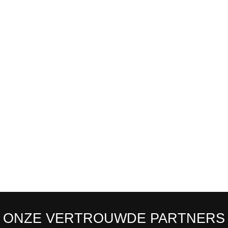
ONZE VERTROUWDE PARTNERS