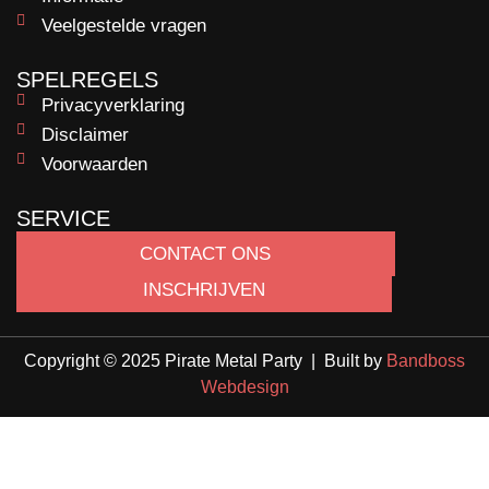
Veelgestelde vragen
SPELREGELS
Privacyverklaring
Disclaimer
Voorwaarden
SERVICE
CONTACT ONS
INSCHRIJVEN
Copyright © 2025 Pirate Metal Party | Built by
Bandboss
Webdesign